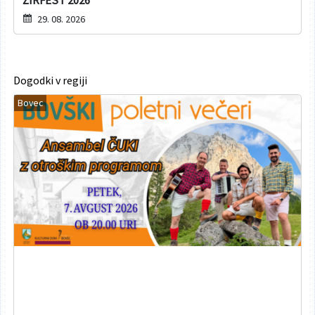
ŽIRFEST 2026
29. 08. 2026
Dogodki v regiji
Bovec