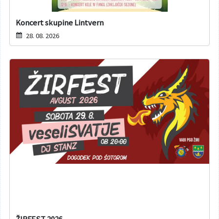
Koncert skupine Lintvern
28. 08. 2026