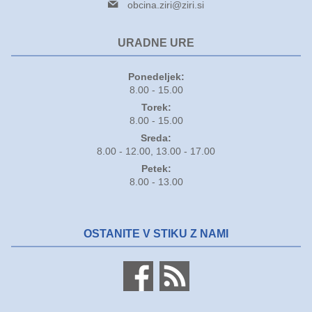
obcina.ziri@ziri.si
URADNE URE
Ponedeljek:
8.00 - 15.00
Torek:
8.00 - 15.00
Sreda:
8.00 - 12.00, 13.00 - 17.00
Petek:
8.00 - 13.00
OSTANITE V STIKU Z NAMI