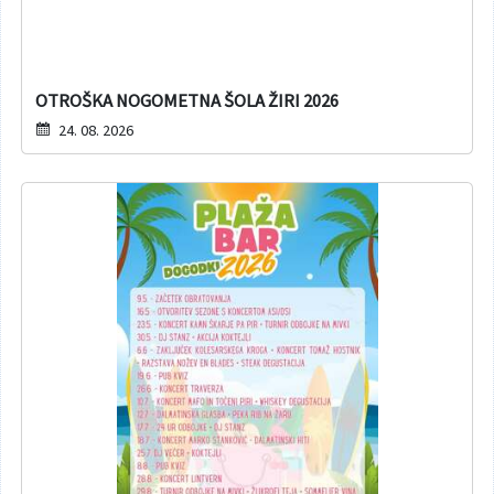
OTROŠKA NOGOMETNA ŠOLA ŽIRI 2026
24. 08. 2026