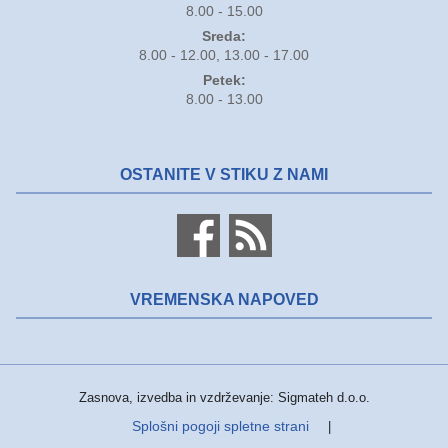
8.00 - 15.00
Sreda:
8.00 - 12.00, 13.00 - 17.00
Petek:
8.00 - 13.00
OSTANITE V STIKU Z NAMI
VREMENSKA NAPOVED
Zasnova, izvedba in vzdrževanje: Sigmateh d.o.o.
Splošni pogoji spletne strani
|