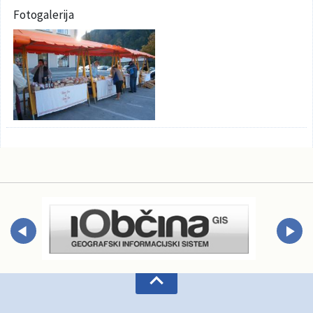
Fotogalerija