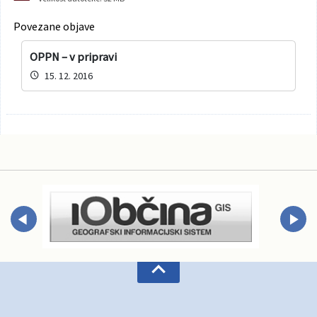
Povezane objave
OPPN – v pripravi
15. 12. 2016