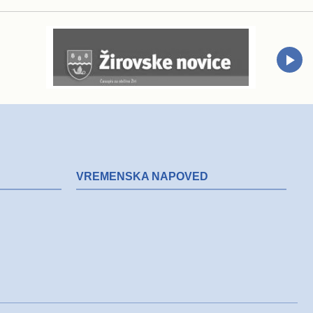
VREMENSKA NAPOVED