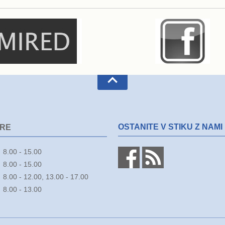
OSTANITE V STIKU Z NAMI
URE
8.00 - 15.00
8.00 - 15.00
8.00 - 12.00, 13.00 - 17.00
8.00 - 13.00